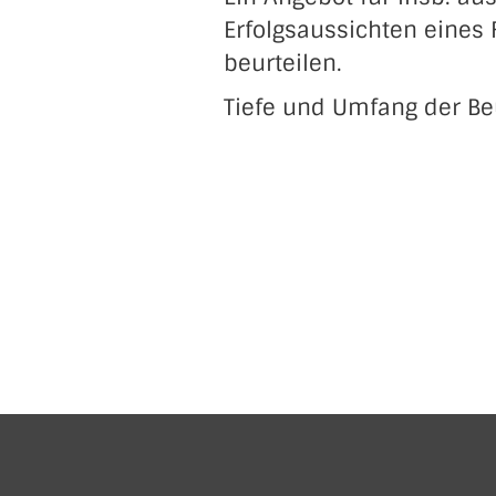
Erfolgsaussichten eines 
beurteilen.
Tiefe und Umfang der Beur