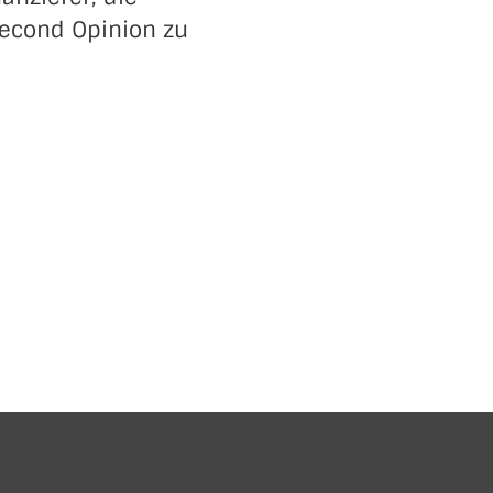
Second Opinion zu