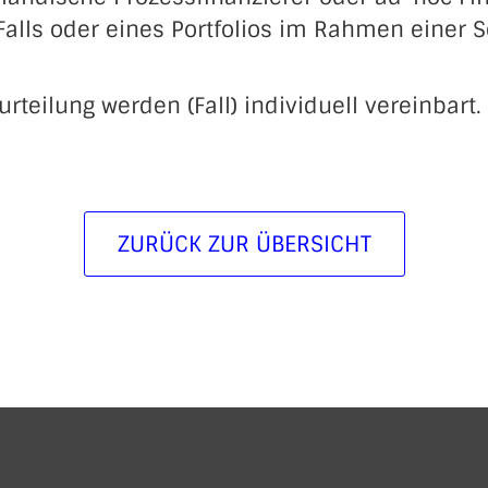
Falls oder eines Portfolios im Rahmen einer 
teilung werden (Fall) individuell vereinbart.
ZURÜCK ZUR ÜBERSICHT